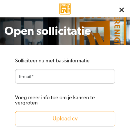
Open sollicitatie
Solliciteer nu met basisinformatie
Voeg meer info toe om je kansen te
vergroten
Upload cv