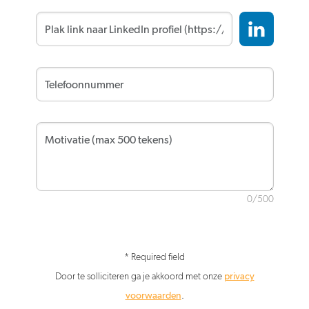
0/500
* Required field
Door te solliciteren ga je akkoord met onze
privacy
voorwaarden
.