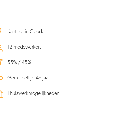
Kantoor in Gouda
12 medewerkers
55% / 45%
Gem. leeftijd 48 jaar
Thuiswerkmogelijkheden