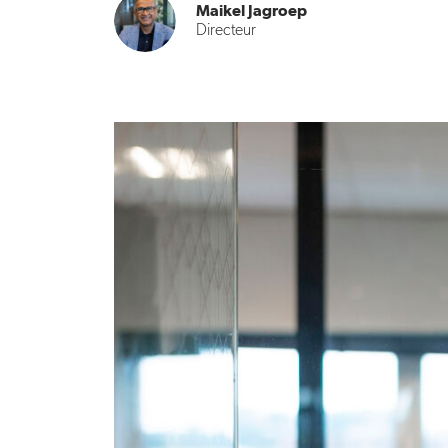
Maikel Jagroep
Directeur