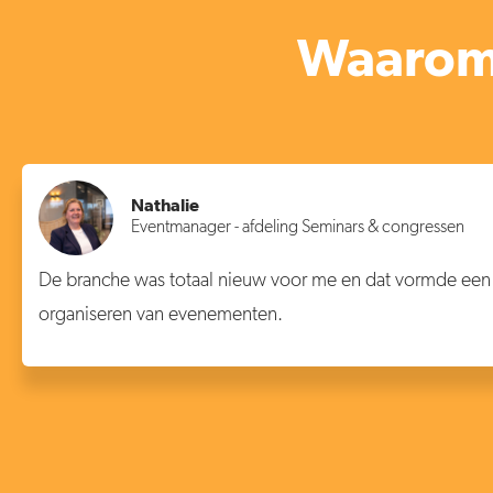
Waarom 
Nathalie
Eventmanager - afdeling Seminars & congressen
De branche was totaal nieuw voor me en dat vormde een e
organiseren van evenementen.