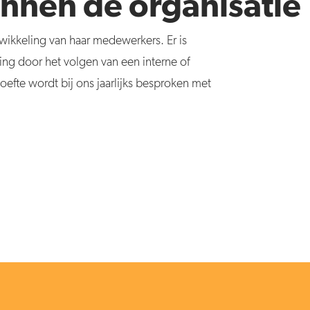
nnen de organisatie
twikkeling van haar medewerkers. Er is
ng door het volgen van een interne of
oefte wordt bij ons jaarlijks besproken met