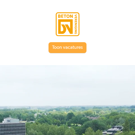
Toon vacatures