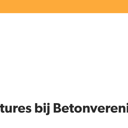
tures bij Betonveren